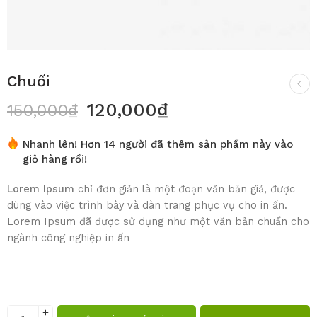
Chuối
120,000
₫
150,000
₫
Nhanh lên! Hơn 14 người đã thêm sản phẩm này vào
giỏ hàng rồi!
Lorem Ipsum
chỉ đơn giản là một đoạn văn bản giả, được
dùng vào việc trình bày và dàn trang phục vụ cho in ấn.
Lorem Ipsum đã được sử dụng như một văn bản chuẩn cho
ngành công nghiệp in ấn