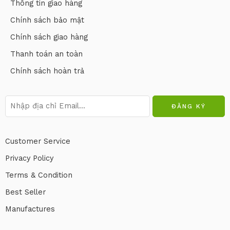
Thông tin giao hàng
Chính sách bảo mật
Chính sách giao hàng
Thanh toán an toàn
Chính sách hoàn trả
Customer Service
Privacy Policy
Terms & Condition
Best Seller
Manufactures