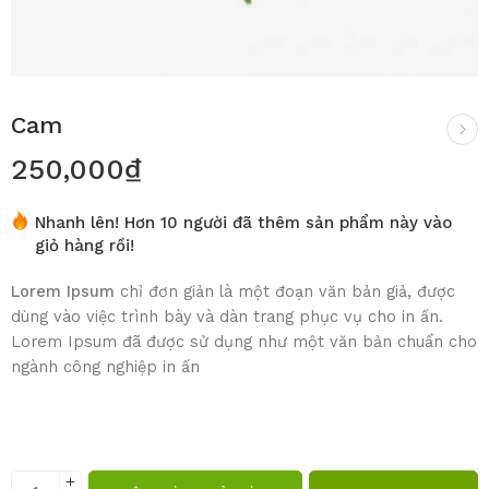
Cam
250,000
₫
Nhanh lên! Hơn 10 người đã thêm sản phẩm này vào
giỏ hàng rồi!
Lorem Ipsum
chỉ đơn giản là một đoạn văn bản giả, được
dùng vào việc trình bày và dàn trang phục vụ cho in ấn.
Lorem Ipsum đã được sử dụng như một văn bản chuẩn cho
ngành công nghiệp in ấn