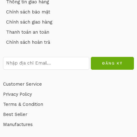
Thông tin giao hàng
Chính sách bảo mật
Chính sách giao hàng
Thanh toán an toàn
Chính sách hoàn trả
Customer Service
Privacy Policy
Terms & Condition
Best Seller
Manufactures